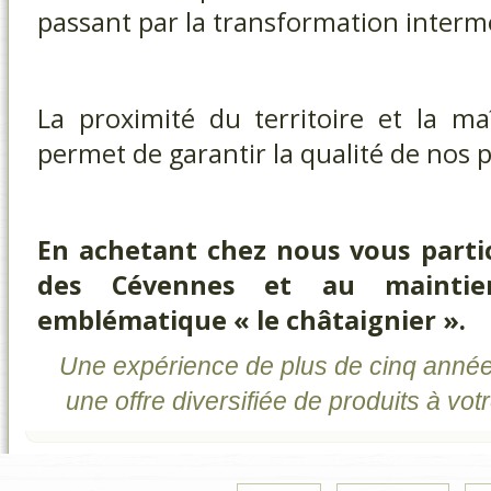
passant par la transformation interm
La proximité du territoire et la maî
permet de garantir la qualité de nos p
En achetant chez nous vous partic
des Cévennes et au maintie
emblématique « le châtaignier ».
Une expérience de plus de cinq année
une offre diversifiée de produits à votr