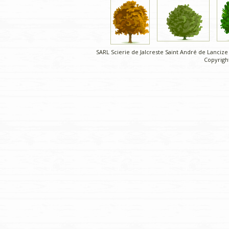
SARL Scierie de Jalcreste Saint André de Lancize
Copyright